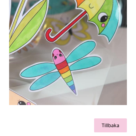
Tillbaka