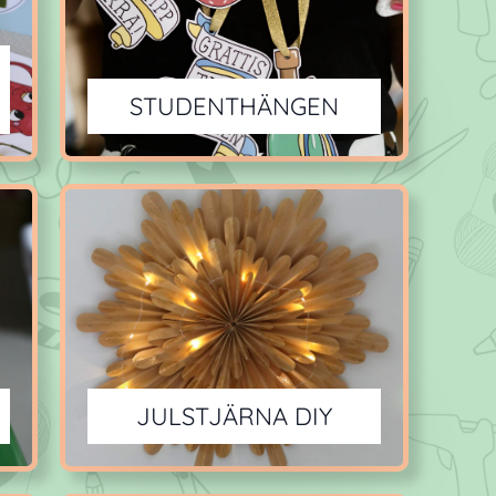
STUDENTHÄNGEN
JULSTJÄRNA DIY