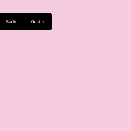
Böcker
Guider