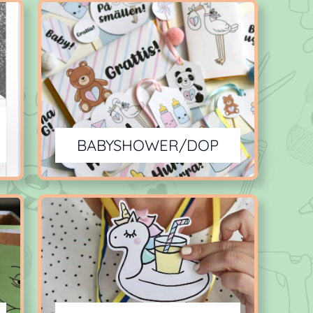
BABYSHOWER/DOP