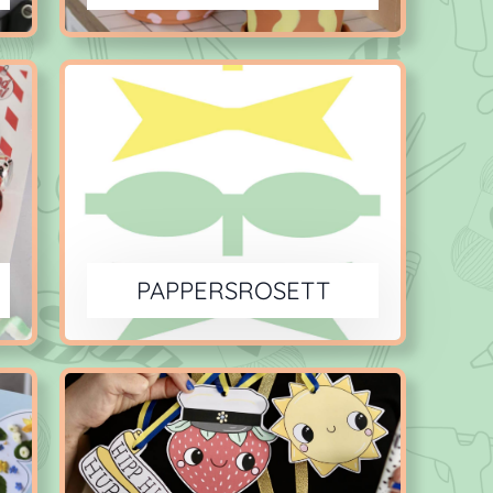
PAPPERSROSETT