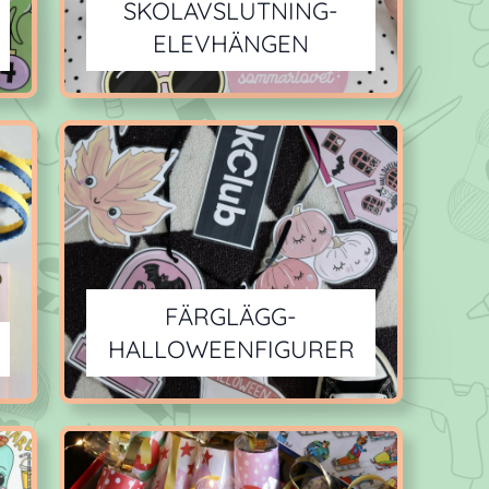
SKOLAVSLUTNING-
ELEVHÄNGEN
FÄRGLÄGG-
HALLOWEENFIGURER