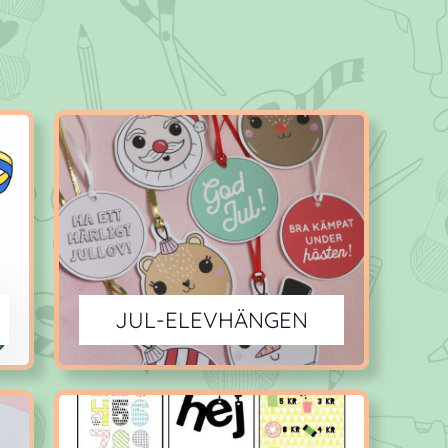
JUL-ELEVHÄNGEN