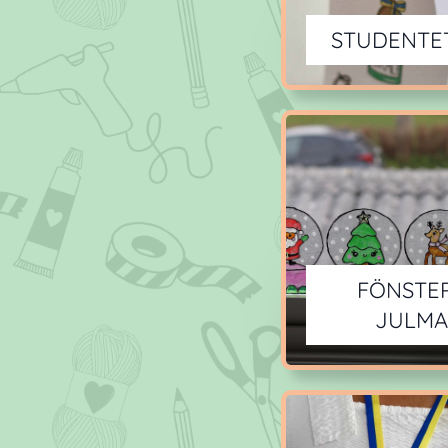
STUDENTE
FÖNSTE
JULMA