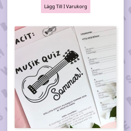
Lägg Till I Varukorg