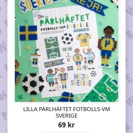
LILLA PÄRLHÄFTET FOTBOLLS-VM
SVERIGE
69
kr