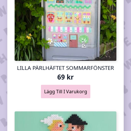
LILLA PÄRLHÄFTET SOMMARFÖNSTER
69
kr
Lägg Till I Varukorg