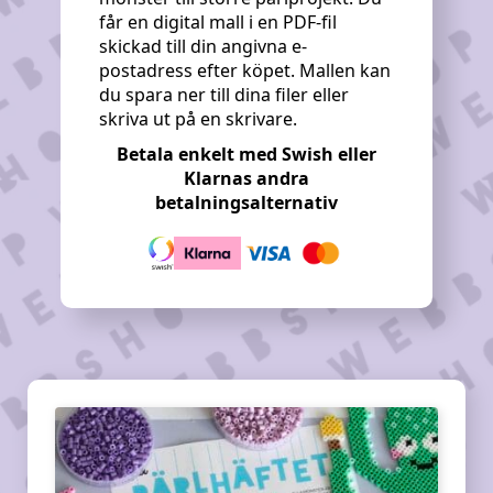
får en digital mall i en PDF-fil
skickad till din angivna e-
postadress efter köpet. Mallen kan
du spara ner till dina filer eller
skriva ut på en skrivare.
Betala enkelt med Swish eller
Klarnas andra
betalningsalternativ