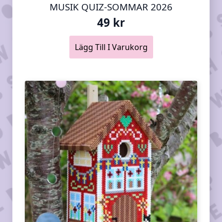
MUSIK QUIZ-SOMMAR 2026
49
kr
Lägg Till I Varukorg