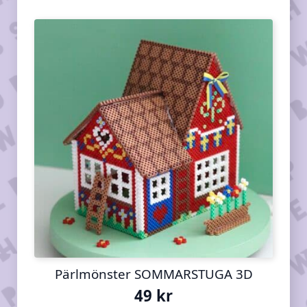
Pärlmönster SOMMARSTUGA 3D
49
kr