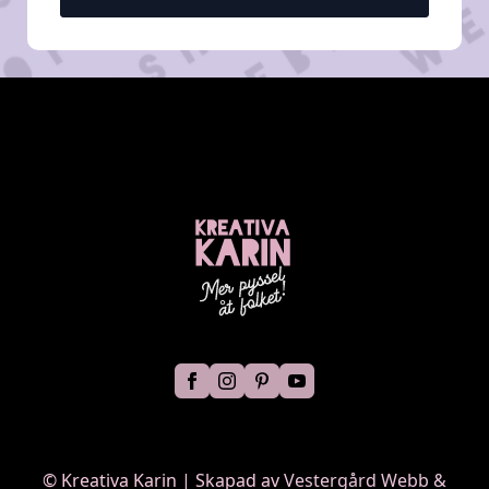
©
Kreativa Karin | Skapad av
Vestergård Webb &